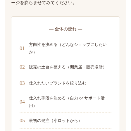
ージを膨らませてみてください。
— 全体の流れ —
方向性を決める（どんなショップにしたい
01
か）
02
販売の土台を整える（開業届・販売場所）
03
仕入れたいブランドを絞り込む
仕入れ手段を決める（自力 or サポート活
04
用）
05
最初の発注（小ロットから）