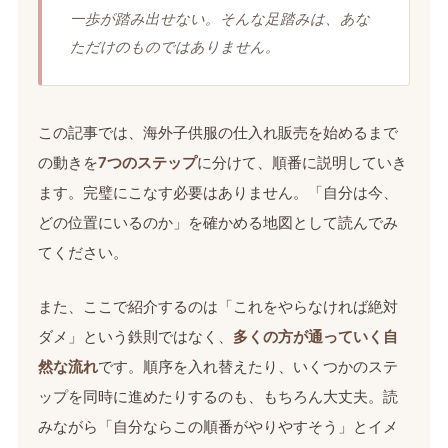
一歩が踏み出せない。そんな足踏みは、あな
ただけのものではありません。
この記事では、海外子供服の仕入れ販売を始めるまで
の動きを
7つのステップ
に分けて、順番に説明していき
ます。完璧にこなす必要はありません。「自分は今、
どの位置にいるのか」を確かめる地図として読んでみ
てください。
また、ここで紹介するのは「これをやらなければ絶対
ダメ」という鉄則ではなく、
多くの方が通っていく自
然な流れ
です。順序を入れ替えたり、いくつかのステ
ップを同時に進めたりするのも、もちろん大丈夫。読
みながら「自分ならこの順番がやりやすそう」とイメ