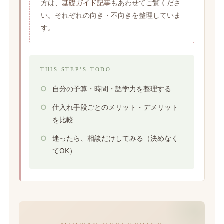
方は、
基礎ガイド記事
もあわせてご覧くださ
い。それぞれの向き・不向きを整理していま
す。
THIS STEP’S TODO
自分の予算・時間・語学力を整理する
仕入れ手段ごとのメリット・デメリット
を比較
迷ったら、相談だけしてみる（決めなく
てOK）