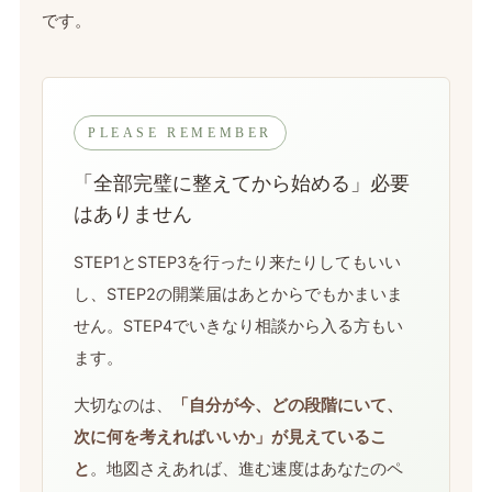
です。
PLEASE REMEMBER
「全部完璧に整えてから始める」必要
はありません
STEP1とSTEP3を行ったり来たりしてもいい
し、STEP2の開業届はあとからでもかまいま
せん。STEP4でいきなり相談から入る方もい
ます。
大切なのは、
「自分が今、どの段階にいて、
次に何を考えればいいか」が見えているこ
と
。地図さえあれば、進む速度はあなたのペ