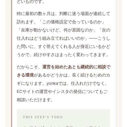
どいものです。
特に最初の数ヶ月は、判断に迷う場面が連続して
訪れます。「この価格設定で合っているのか」
「在庫が動かないけど、何が原因なのか」「次の
仕入れはどう組み立てればいいのか」——こうし
た問いに、すぐ答えてくれる人が身近にいるかど
うかで、続けやすさはまったく変わってきます。
だからこそ、
運営を始めたあとも継続的に相談で
きる環境
があるかどうかは、長く続けるためのカ
ギになります。yonkaでは、仕入れだけでなく、
ECサイトの運営やインスタの発信についてもご
相談いただけます。
THIS STEP’S TODO