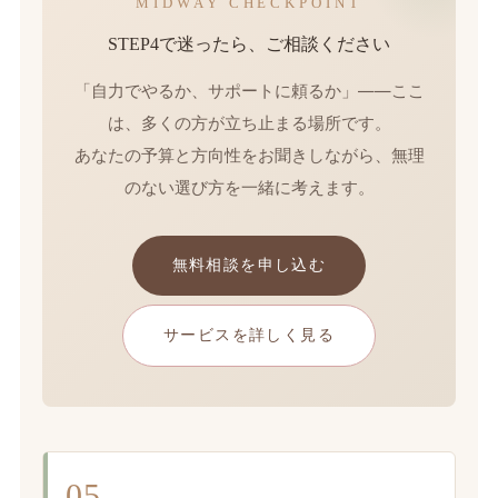
MIDWAY CHECKPOINT
STEP4で迷ったら、ご相談ください
「自力でやるか、サポートに頼るか」——ここ
は、多くの方が立ち止まる場所です。
あなたの予算と方向性をお聞きしながら、無理
のない選び方を一緒に考えます。
無料相談を申し込む
サービスを詳しく見る
05