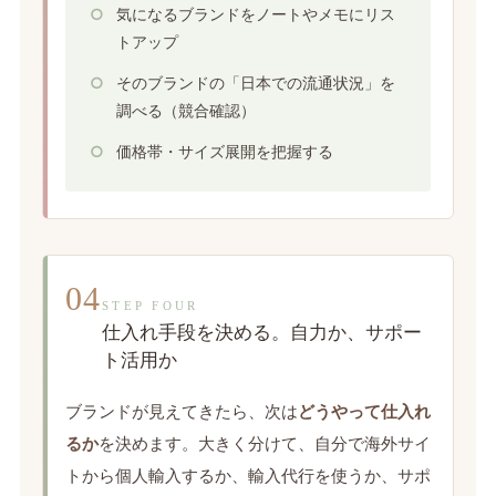
気になるブランドをノートやメモにリス
トアップ
そのブランドの「日本での流通状況」を
調べる（競合確認）
価格帯・サイズ展開を把握する
04
STEP FOUR
仕入れ手段を決める。自力か、サポー
ト活用か
ブランドが見えてきたら、次は
どうやって仕入れ
るか
を決めます。大きく分けて、自分で海外サイ
トから個人輸入するか、輸入代行を使うか、サポ