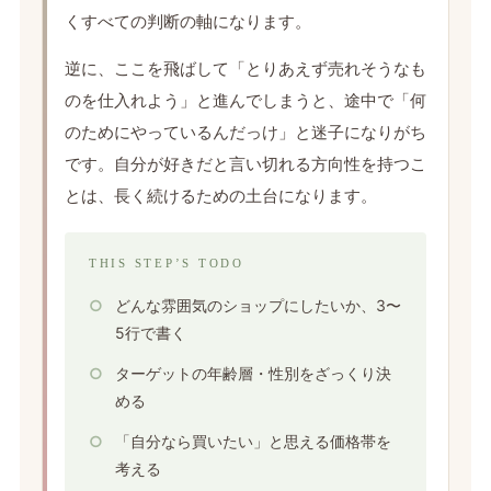
くすべての判断の軸になります。
逆に、ここを飛ばして「とりあえず売れそうなも
のを仕入れよう」と進んでしまうと、途中で「何
のためにやっているんだっけ」と迷子になりがち
です。自分が好きだと言い切れる方向性を持つこ
とは、長く続けるための土台になります。
THIS STEP’S TODO
どんな雰囲気のショップにしたいか、3〜
5行で書く
ターゲットの年齢層・性別をざっくり決
める
「自分なら買いたい」と思える価格帯を
考える