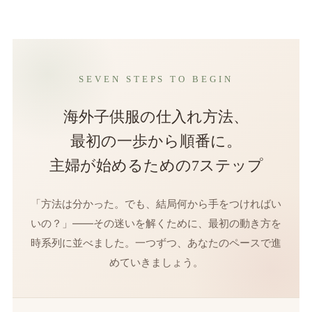
SEVEN STEPS TO BEGIN
海外子供服の仕入れ方法、
最初の一歩から順番に。
主婦が始めるための7ステップ
「方法は分かった。でも、結局何から手をつければい
いの？」——その迷いを解くために、最初の動き方を
時系列に並べました。一つずつ、あなたのペースで進
めていきましょう。