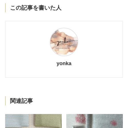
この記事を書いた人
yonka
関連記事