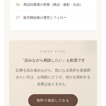
06
商品到着後の実務（検品・撮影・出品）
07
販売開始後の運営とフォロー
FIRST STEP
「読みながら相談したい」も歓迎です
記事を読み進めながら、気になる箇所を直接聞
きたい方は、お気軽にどうぞ。何かを契約する
必要はありません。
無料で相談してみる