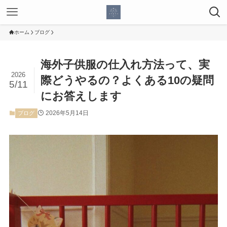
ホーム
ブログ
海外子供服の仕入れ方法って、実
2026
際どうやるの？よくある10の疑問
5/11
にお答えします
2026年5月14日
ブログ