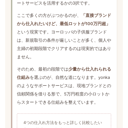
ートサービスを活用するかの3択です。
ここで多くの方がぶつかるのが、
「直接ブランド
から仕入れたいけど、最低ロットが100万円超」
という現実です。ヨーロッパの子供服ブランド
は、新規取引の条件が厳しいことが多く、個人や
主婦の初期段階でクリアするのは現実的ではあり
ません。
そのため、最初の段階では
少量から仕入れられる
仕組み
を選ぶのが、自然な道になります。yonka
のようなサポートサービスは、現地ブランドとの
信頼関係を借りる形で、5万円程度の小ロットか
らスタートできる仕組みを整えています。
4つの仕入れ方法をもっと詳しく比較したい