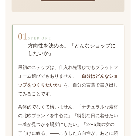
01
STEP ONE
方向性を決める。「どんなショップに
したいか」
最初のステップは、仕入れ先選びでもプラットフ
ォーム選びでもありません。
「自分はどんなショ
ップをつくりたいか」
を、自分の言葉で書き出し
てみることです。
具体的でなくて構いません。「ナチュラルな素材
の北欧ブランドを中心に」「特別な日に着せたい
一着が見つかる場所にしたい」「2〜5歳の女の
子向けに絞る」——こうした方向性が、あとに続