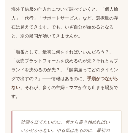
海外子供服の仕入れについて調べていくと、「個人輸
入」「代行」「サポートサービス」など、選択肢の存
在は見えてきます。でも、いざ自分が始めるとなる
と、別の疑問が湧いてきませんか。
「順番として、最初に何をすればいいんだろう？」
「販売プラットフォームを決めるのが先？それともブ
ランドを決めるのが先？」「開業届ってどのタイミン
グで出すの？」——情報はあるのに、
手順がつながら
ない
。それが、多くの主婦・ママが立ち止まる場所で
す。
計画を立てたいのに、何から書き始めればい
いか分からない。やる気はあるのに、最初の