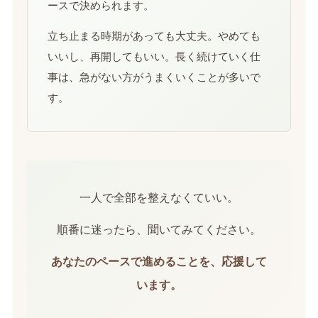
ースで決められます。
立ち止まる時期があっても大丈夫。やめても
いいし、再開してもいい。長く続けていく仕
事は、急がない方がうまくいくことが多いで
す。
一人で全部を整えなくていい。
順番に迷ったら、聞いてみてください。
あなたのペースで進めることを、応援して
います。