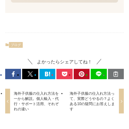
ブログ
よかったらシェアしてね！
海外子供服の仕入れ方法を
海外子供服の仕入れ方法っ
一から解説。個人輸入・代
て、実際どうやるの？よく
行・サポート活用、それぞ
ある10の疑問にお答えしま
れの違い
す