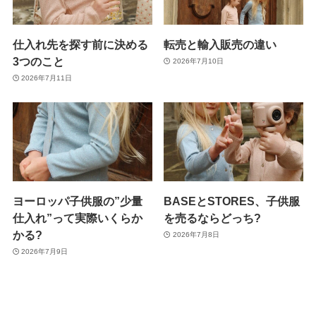
仕入れ先を探す前に決める
転売と輸入販売の違い
3つのこと
2026年7月10日
2026年7月11日
ヨーロッパ子供服の”少量
BASEとSTORES、子供服
仕入れ”って実際いくらか
を売るならどっち?
かる?
2026年7月8日
2026年7月9日