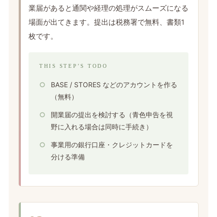
業届があると通関や経理の処理がスムーズになる
場面が出てきます。提出は税務署で無料、書類1
枚です。
THIS STEP’S TODO
BASE / STORES などのアカウントを作る
（無料）
開業届の提出を検討する（青色申告を視
野に入れる場合は同時に手続き）
事業用の銀行口座・クレジットカードを
分ける準備