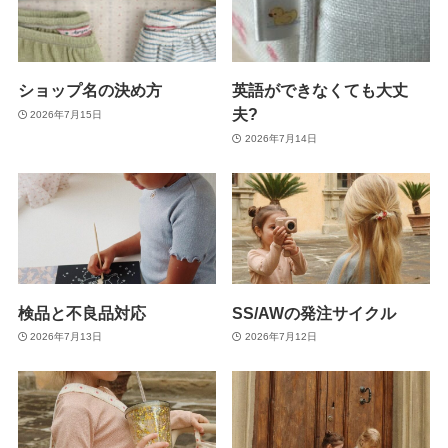
ショップ名の決め方
英語ができなくても大丈
夫?
2026年7月15日
2026年7月14日
検品と不良品対応
SS/AWの発注サイクル
2026年7月13日
2026年7月12日