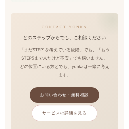
CONTACT YONKA
どのステップからでも、ご相談ください
「まだSTEP1を考えている段階」でも、「もう
STEP5まで来たけど不安」でも構いません。
どの位置にいる方とでも、yonkaは一緒に考え
ます。
お問い合わせ・無料相談
サービスの詳細を見る